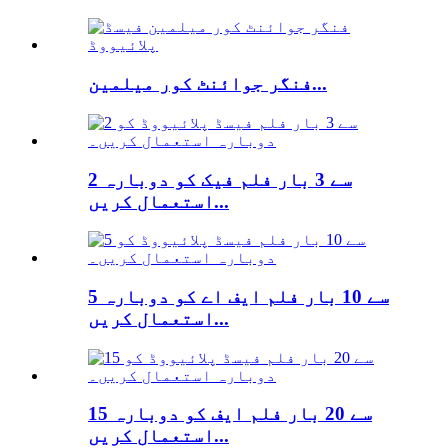
فنگر جوائنٹ کور میلمین...
2 سے 3 بار فلم فیک کو دوبارہ
استعمال کریں...
5 سے 10 بار فلم ایف اے کو دوبارہ
استعمال کریں...
15 سے 20 بار فلم ایف کو دوبارہ
استعمال کریں...