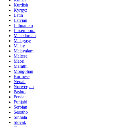
Kurdish
Kyrgyz
Latin
Latvian
Lithuanian
Luxembou..
Macedonian
Malagasy
Malay
Malayalam
Maltese
Maori
Marathi
Mongolian
Burmese
Nepali
Norwegian
Pashto
Persian
Punjabi
Serbian
Sesotho
Sinhala
Slovak