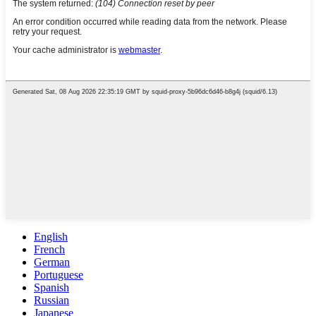
English
French
German
Portuguese
Spanish
Russian
Japanese