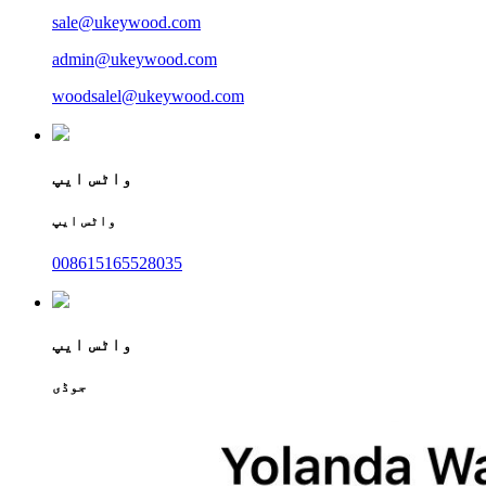
sale@ukeywood.com
admin@ukeywood.com
woodsalel@ukeywood.com
واٹس ایپ
واٹس ایپ
008615165528035
واٹس ایپ
جوڈی